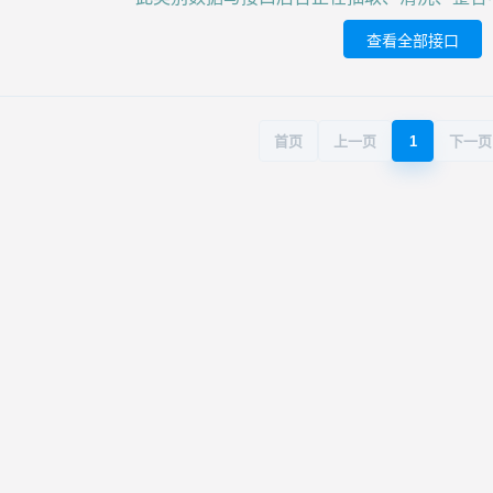
查看全部接口
首页
上一页
1
下一页