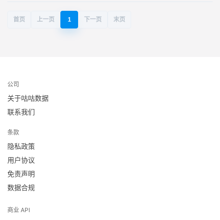
首页
上一页
1
下一页
末页
公司
关于咕咕数据
联系我们
条款
隐私政策
用户协议
免责声明
数据合规
商业 API