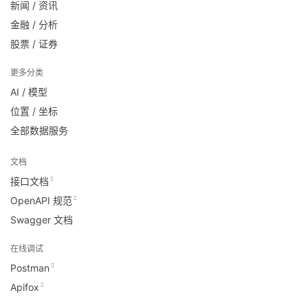
新闻 / 资讯
金融 / 分析
股票 / 证券
更多分类
AI / 模型
位置 / 坐标
全部数据服务
文档
接口文档
OpenAPI 规范
Swagger 文档
在线调试
Postman
Apifox