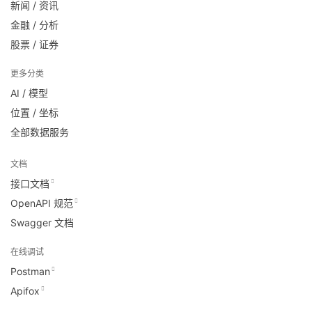
新闻 / 资讯
金融 / 分析
股票 / 证券
更多分类
AI / 模型
位置 / 坐标
全部数据服务
文档
接口文档
OpenAPI 规范
Swagger 文档
在线调试
Postman
Apifox