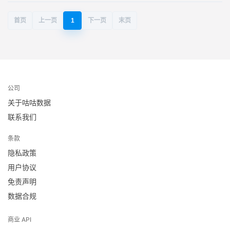
首页
上一页
1
下一页
末页
公司
关于咕咕数据
联系我们
条款
隐私政策
用户协议
免责声明
数据合规
商业 API