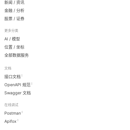
新闻 / 资讯
金融 / 分析
股票 / 证券
更多分类
AI / 模型
位置 / 坐标
全部数据服务
文档
接口文档
OpenAPI 规范
Swagger 文档
在线调试
Postman
Apifox