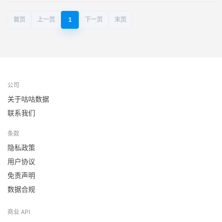
首页
上一页
1
下一页
末页
公司
关于咕咕数据
联系我们
条款
隐私政策
用户协议
免责声明
数据合规
商业 API