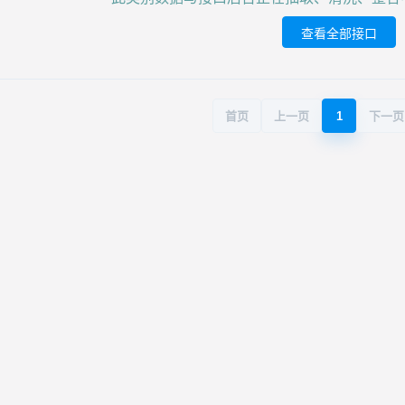
查看全部接口
首页
上一页
1
下一页