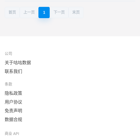
首页
上一页
1
下一页
末页
公司
关于咕咕数据
联系我们
条款
隐私政策
用户协议
免责声明
数据合规
商业 API