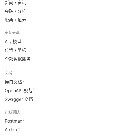
新闻 / 资讯
金融 / 分析
股票 / 证券
更多分类
AI / 模型
位置 / 坐标
全部数据服务
文档
接口文档
OpenAPI 规范
Swagger 文档
在线调试
Postman
Apifox