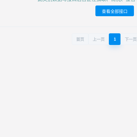
查看全部接口
首页
上一页
1
下一页