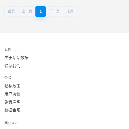
首页
上一页
1
下一页
末页
公司
关于咕咕数据
联系我们
条款
隐私政策
用户协议
免责声明
数据合规
商业 API