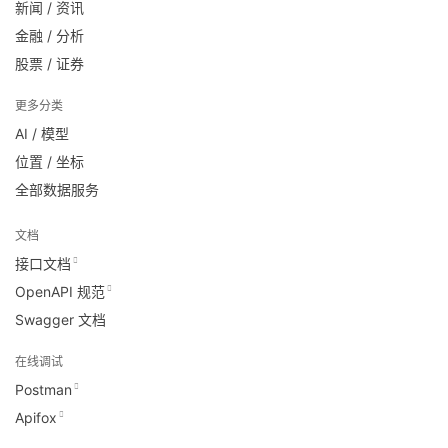
新闻 / 资讯
金融 / 分析
股票 / 证券
更多分类
AI / 模型
位置 / 坐标
全部数据服务
文档
接口文档
OpenAPI 规范
Swagger 文档
在线调试
Postman
Apifox