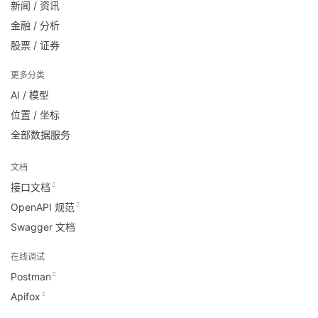
新闻 / 资讯
金融 / 分析
股票 / 证券
更多分类
AI / 模型
位置 / 坐标
全部数据服务
文档
接口文档
OpenAPI 规范
Swagger 文档
在线调试
Postman
Apifox