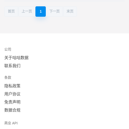
首页
上一页
1
下一页
末页
公司
关于咕咕数据
联系我们
条款
隐私政策
用户协议
免责声明
数据合规
商业 API