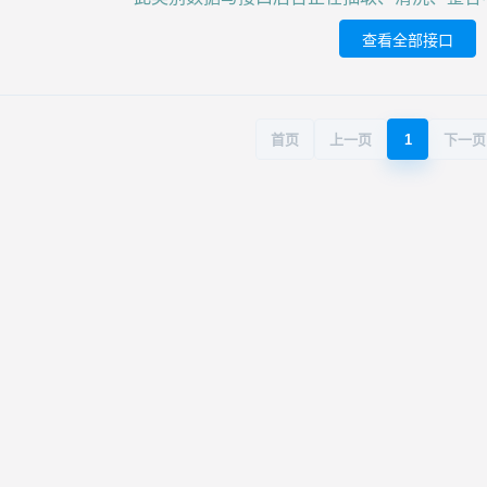
查看全部接口
首页
上一页
1
下一页