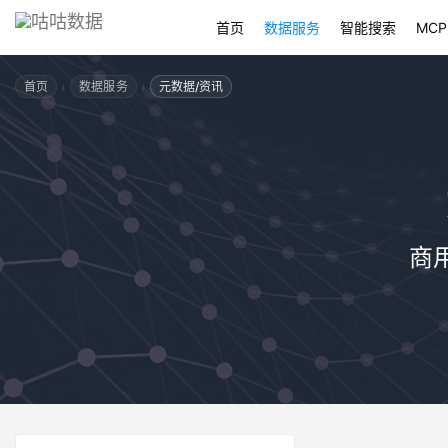
首页
数据服务
智能搜索
MCP
›
›
首页
数据服务
元数据/资讯
商