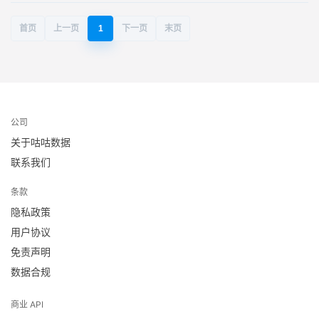
首页
上一页
1
下一页
末页
公司
关于咕咕数据
联系我们
条款
隐私政策
用户协议
免责声明
数据合规
商业 API