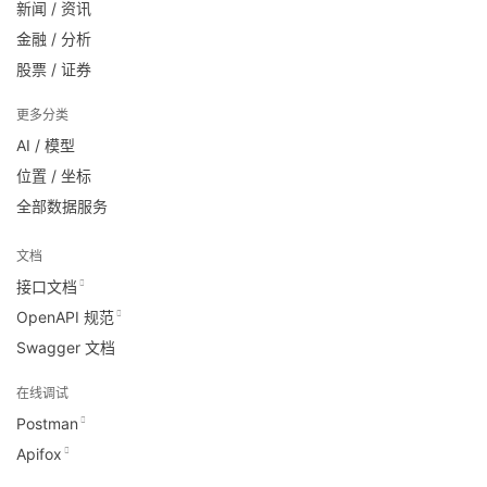
新闻 / 资讯
金融 / 分析
股票 / 证券
更多分类
AI / 模型
位置 / 坐标
全部数据服务
文档
接口文档
OpenAPI 规范
Swagger 文档
在线调试
Postman
Apifox