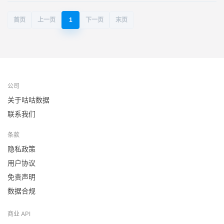
首页
上一页
1
下一页
末页
公司
关于咕咕数据
联系我们
条款
隐私政策
用户协议
免责声明
数据合规
商业 API