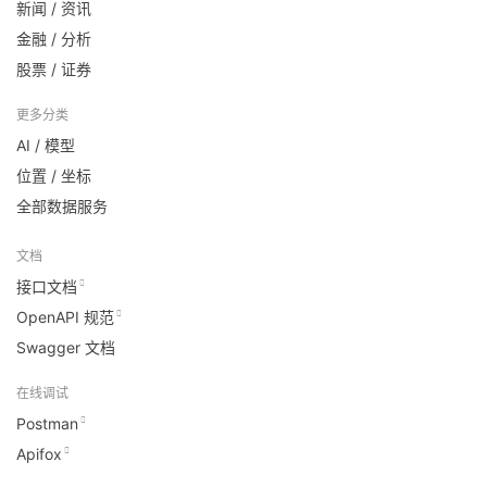
新闻 / 资讯
金融 / 分析
股票 / 证券
更多分类
AI / 模型
位置 / 坐标
全部数据服务
文档
接口文档
OpenAPI 规范
Swagger 文档
在线调试
Postman
Apifox