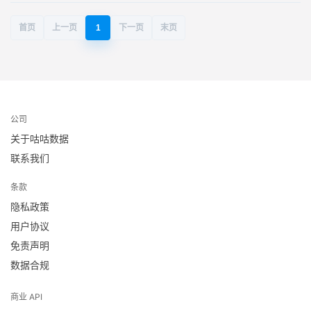
首页
上一页
1
下一页
末页
公司
关于咕咕数据
联系我们
条款
隐私政策
用户协议
免责声明
数据合规
商业 API