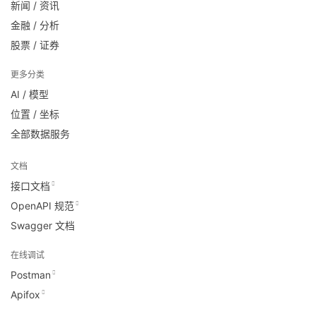
新闻 / 资讯
金融 / 分析
股票 / 证券
更多分类
AI / 模型
位置 / 坐标
全部数据服务
文档
接口文档
OpenAPI 规范
Swagger 文档
在线调试
Postman
Apifox