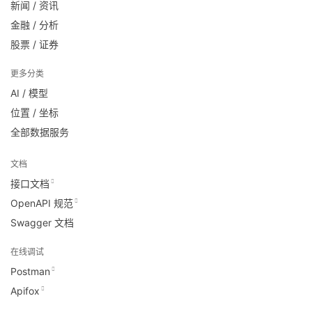
新闻 / 资讯
金融 / 分析
股票 / 证券
更多分类
AI / 模型
位置 / 坐标
全部数据服务
文档
接口文档
OpenAPI 规范
Swagger 文档
在线调试
Postman
Apifox