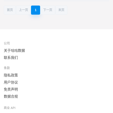
首页
上一页
1
下一页
末页
公司
关于咕咕数据
联系我们
条款
隐私政策
用户协议
免责声明
数据合规
商业 API