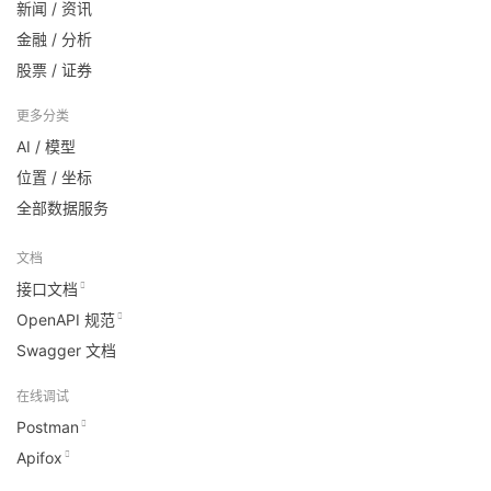
新闻 / 资讯
金融 / 分析
股票 / 证券
更多分类
AI / 模型
位置 / 坐标
全部数据服务
文档
接口文档
OpenAPI 规范
Swagger 文档
在线调试
Postman
Apifox