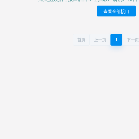
查看全部接口
首页
上一页
1
下一页