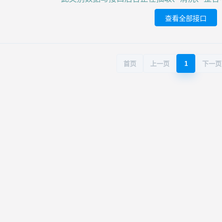
查看全部接口
首页
上一页
1
下一页