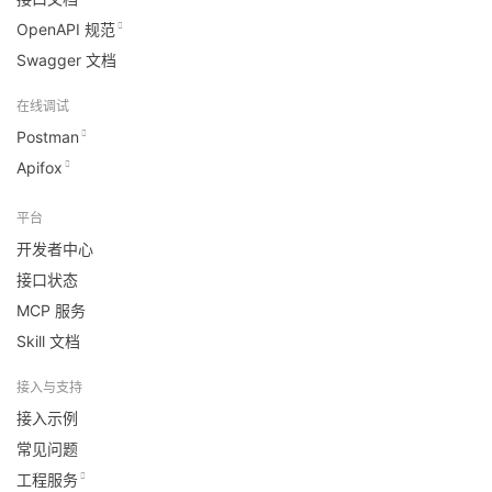
OpenAPI 规范
Swagger 文档
在线调试
Postman
Apifox
平台
开发者中心
接口状态
MCP 服务
Skill 文档
接入与支持
接入示例
常见问题
工程服务