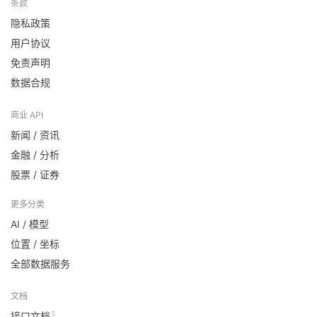
条款
隐私政策
用户协议
免责声明
数据合规
商业 API
新闻 / 资讯
金融 / 分析
股票 / 证券
更多分类
AI / 模型
位置 / 坐标
全部数据服务
文档
接口文档