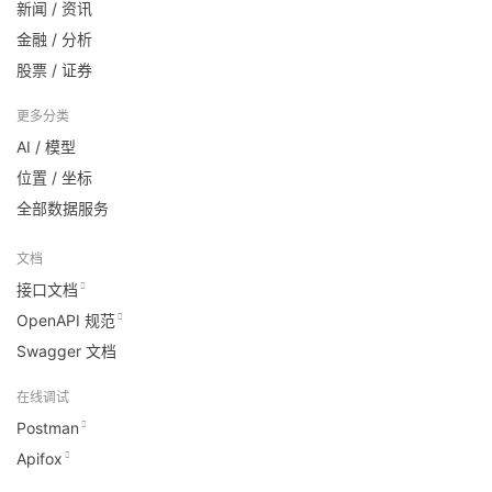
新闻 / 资讯
金融 / 分析
股票 / 证券
更多分类
AI / 模型
位置 / 坐标
全部数据服务
文档
接口文档
OpenAPI 规范
Swagger 文档
在线调试
Postman
Apifox