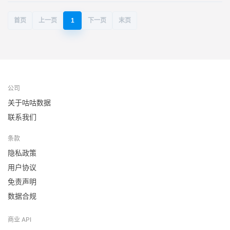
首页
上一页
1
下一页
末页
公司
关于咕咕数据
联系我们
条款
隐私政策
用户协议
免责声明
数据合规
商业 API