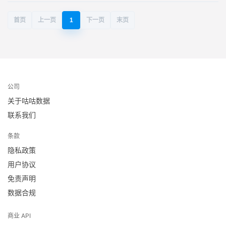
首页
上一页
1
下一页
末页
公司
关于咕咕数据
联系我们
条款
隐私政策
用户协议
免责声明
数据合规
商业 API