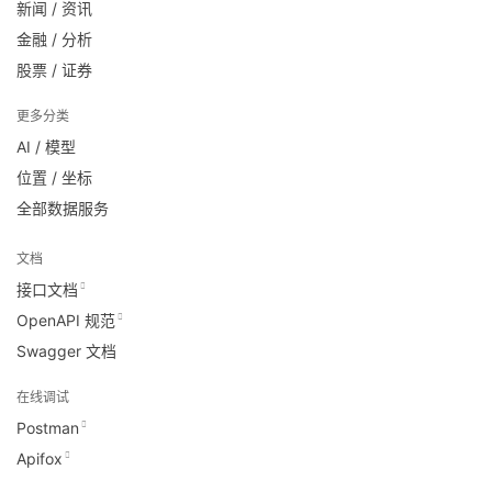
新闻 / 资讯
金融 / 分析
股票 / 证券
更多分类
AI / 模型
位置 / 坐标
全部数据服务
文档
接口文档
OpenAPI 规范
Swagger 文档
在线调试
Postman
Apifox