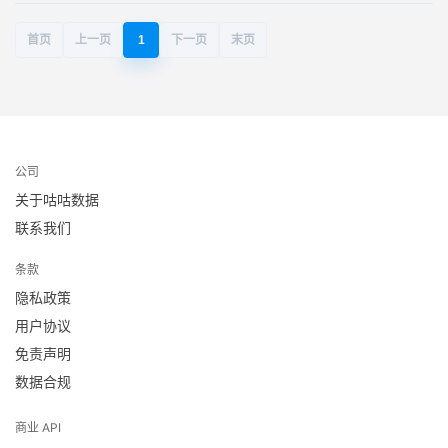
首页
上一页
1
下一页
末页
公司
关于咕咕数据
联系我们
条款
隐私政策
用户协议
免责声明
数据合规
商业 API