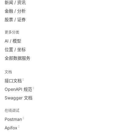
新闻 / 资讯
金融 / 分析
股票 / 证券
更多分类
AI / 模型
位置 / 坐标
全部数据服务
文档
接口文档
OpenAPI 规范
Swagger 文档
在线调试
Postman
Apifox