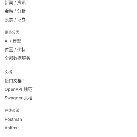
新闻 / 资讯
金融 / 分析
股票 / 证券
更多分类
AI / 模型
位置 / 坐标
全部数据服务
文档
接口文档
OpenAPI 规范
Swagger 文档
在线调试
Postman
Apifox