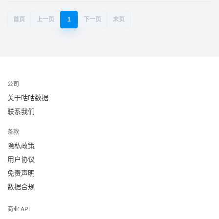
首页
上一页
1
下一页
末页
公司
关于咕咕数据
联系我们
条款
隐私政策
用户协议
免责声明
数据合规
商业 API