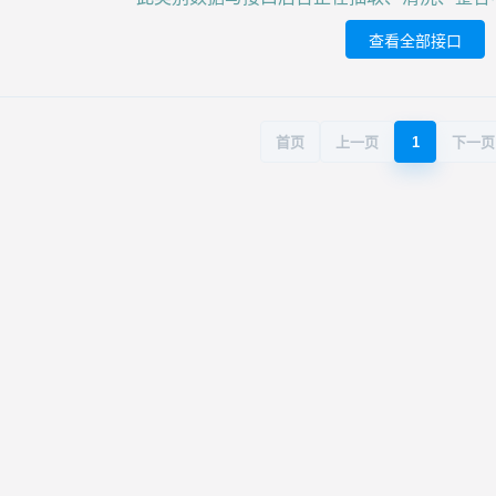
查看全部接口
首页
上一页
1
下一页