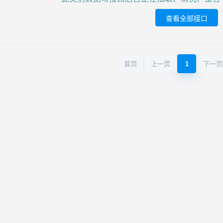
查看全部接口
首页
上一页
1
下一页