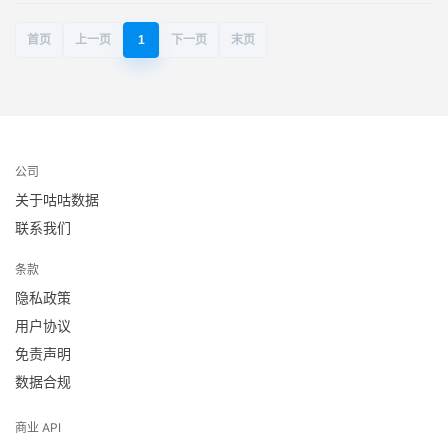
首页
上一页
1
下一页
末页
公司
关于咕咕数据
联系我们
条款
隐私政策
用户协议
免责声明
数据合规
商业 API