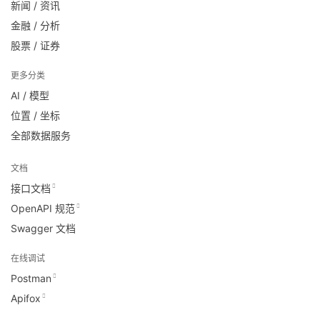
新闻 / 资讯
金融 / 分析
股票 / 证券
更多分类
AI / 模型
位置 / 坐标
全部数据服务
文档
接口文档
OpenAPI 规范
Swagger 文档
在线调试
Postman
Apifox