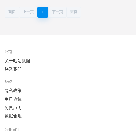
首页
上一页
1
下一页
末页
公司
关于咕咕数据
联系我们
条款
隐私政策
用户协议
免责声明
数据合规
商业 API