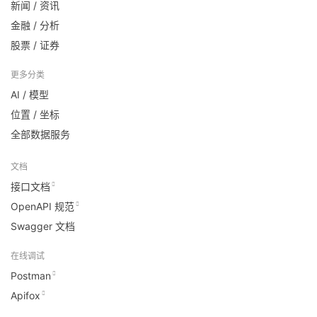
新闻 / 资讯
金融 / 分析
股票 / 证券
更多分类
AI / 模型
位置 / 坐标
全部数据服务
文档
接口文档
OpenAPI 规范
Swagger 文档
在线调试
Postman
Apifox