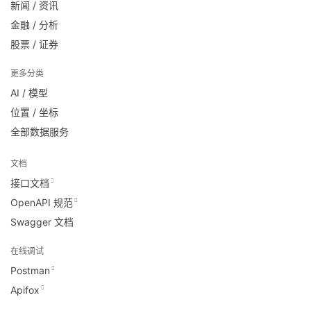
新闻 / 资讯
金融 / 分析
股票 / 证券
更多分类
AI / 模型
位置 / 坐标
全部数据服务
文档
接口文档
OpenAPI 规范
Swagger 文档
在线调试
Postman
Apifox