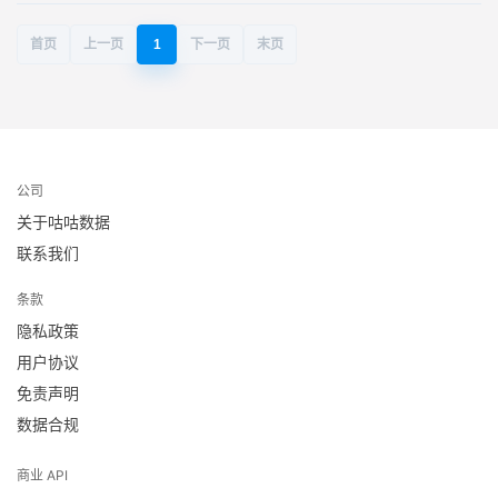
首页
上一页
1
下一页
末页
公司
关于咕咕数据
联系我们
条款
隐私政策
用户协议
免责声明
数据合规
商业 API