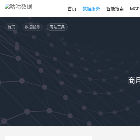
首页
数据服务
智能搜索
MCP
›
›
首页
数据服务
网站工具
商