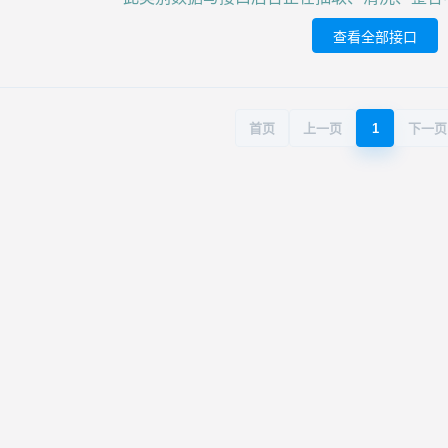
查看全部接口
首页
上一页
1
下一页