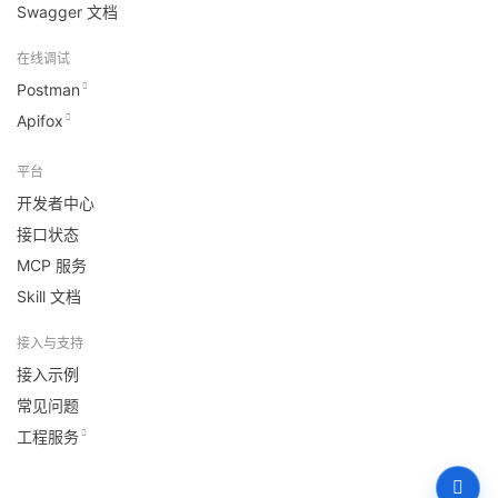
Swagger 文档
在线调试
Postman
Apifox
平台
开发者中心
接口状态
MCP 服务
Skill 文档
接入与支持
接入示例
常见问题
工程服务