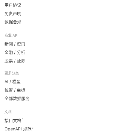
用户协议
免责声明
数据合规
商业 API
新闻 / 资讯
金融 / 分析
股票 / 证券
更多分类
AI / 模型
位置 / 坐标
全部数据服务
文档
接口文档
OpenAPI 规范