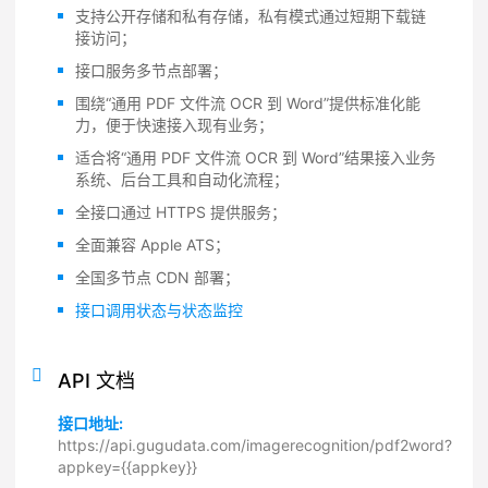
支持公开存储和私有存储，私有模式通过短期下载链
接访问；
接口服务多节点部署；
围绕“通用 PDF 文件流 OCR 到 Word”提供标准化能
力，便于快速接入现有业务；
适合将“通用 PDF 文件流 OCR 到 Word”结果接入业务
系统、后台工具和自动化流程；
全接口通过 HTTPS 提供服务；
全面兼容 Apple ATS；
全国多节点 CDN 部署；
接口调用状态与状态监控
API 文档
接口地址:
https://api.gugudata.com/imagerecognition/pdf2word?
appkey={{appkey}}