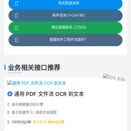
购买数据调用
邮件咨询 (7*24小时)
微信客服联系 (工作日)
需要软件工程开发服务？
业务相关接口推荐
通用 PDF 文件流 OCR 到文本
高可用图像识别引擎
基于机器学习
/
高效文本提取
1999元/年
999元/年
限时折扣