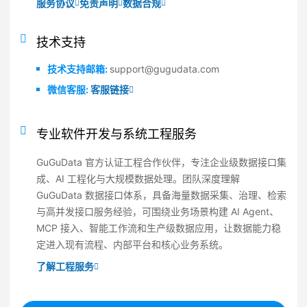
服务协议
免责声明
数据合规
技术支持
技术支持邮箱:
support@gugudata.com
微信客服:
客服链接
专业软件开发与系统工程服务
GuGuData 官方认证工程合作伙伴，专注企业级数据接口集
成、AI 工程化与大规模数据处理。团队深度理解
GuGuData 数据接口体系，具备海量数据采集、治理、检索
与高并发接口服务经验，可围绕业务场景构建 AI Agent、
MCP 接入、智能工作流和生产级数据应用，让数据能力稳
定进入现有流程、内部平台和核心业务系统。
了解工程服务