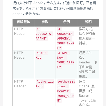
接口支持以下 AppKey 传递方式，任选一种即可；已有请
求示例、Postman 集合和历史代码仍可继续使用原来的
appkey 参数方式。
传输载体
参数
示例
说明
HTTP
推荐方式，
X-
X-
Header
适合服务端
GUGUDATA-
GUGUDATA-
接入和统一
APPKEY
APPKEY: 
封装。
YOUR_APPK
EY
HTTP
通用 API
X-API-
X-API-
Header
Key
Key
Key: 
Header，便
YOUR_APPK
于和常见
EY
API 客户端
集成。
HTTP
适合
Authoriza
Authoriza
Header
OpenAI 兼
tion
tion: 
容接口或
Bearer 
Bearer
YOUR_APPK
Token 风格
EY
客户端。