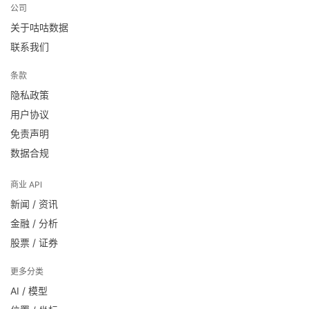
公司
关于咕咕数据
联系我们
条款
隐私政策
用户协议
免责声明
数据合规
商业 API
新闻 / 资讯
金融 / 分析
股票 / 证券
更多分类
AI / 模型