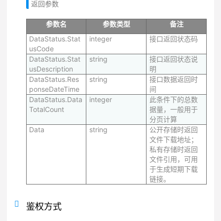
返回参数
参数名
参数类型
备注
DataStatus.Stat
integer
接口返回状态码
usCode
DataStatus.Stat
string
接口返回状态说
usDescription
明
DataStatus.Res
string
接口数据返回时
ponseDateTime
间
DataStatus.Data
integer
此条件下的总数
TotalCount
据量，一般用于
分页计算
Data
string
公开存储时返回
文件下载地址；
私有存储时返回
文件引用，可用
于生成短期下载
链接。
鉴权方式