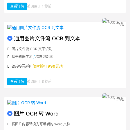
查看详情
被调用于 1 秒前
：通用 PDF 文件流 OCR 到文本
通用图片文件流 OCR 到文本
图片文件流 OCR 文字识别
基于机器学习
/
精准识别率
2999元/年
999元/年
限时折扣
查看详情
被调用于 8 秒前
：通用图片文件流 OCR 到文本
图片 OCR 转 Word
将图片内容转换为可编辑的 Word 文档