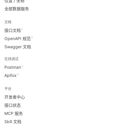
位置 / 坐标
全部数据服务
文档
接口文档
OpenAPI 规范
Swagger 文档
在线调试
Postman
Apifox
平台
开发者中心
接口状态
MCP 服务
Skill 文档