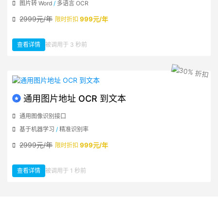
图片转 Word
/
多语言 OCR
2999元/年
999元/年
限时折扣
查看详情
被调用于 3 秒前
：图片 OCR 转 Word
通用图片地址 OCR 到文本
通用图像识别接口
基于机器学习
/
精准识别率
2999元/年
999元/年
限时折扣
查看详情
被调用于 1 秒前
：通用图片地址 OCR 到文本