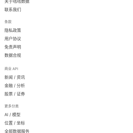
关于咕咕数据
联系我们
条款
隐私政策
用户协议
免责声明
数据合规
商业 API
新闻 / 资讯
金融 / 分析
股票 / 证券
更多分类
AI / 模型
位置 / 坐标
全部数据服务