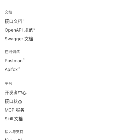
文档
接口文档
OpenAPI 规范
Swagger 文档
在线调试
Postman
Apifox
平台
开发者中心
接口状态
MCP 服务
Skill 文档
接入与支持