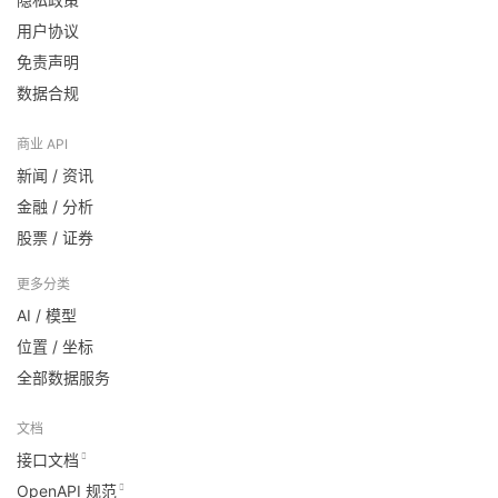
用户协议
免责声明
数据合规
商业 API
新闻 / 资讯
金融 / 分析
股票 / 证券
更多分类
AI / 模型
位置 / 坐标
全部数据服务
文档
接口文档
OpenAPI 规范