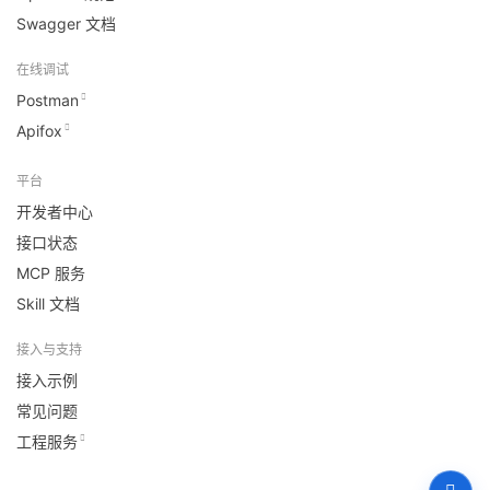
Swagger 文档
在线调试
Postman
Apifox
平台
开发者中心
接口状态
MCP 服务
Skill 文档
接入与支持
接入示例
常见问题
工程服务