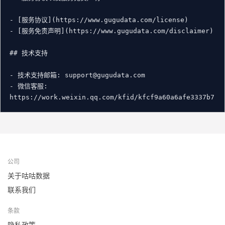
- [服务协议](https://www.gugudata.com/license)

- [服务免责声明](https://www.gugudata.com/disclaimer)

## 技术支持

- 技术支持邮箱: support@gugudata.com

- 微信客服: 
公司
关于咕咕数据
联系我们
条款
隐私政策