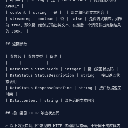
APPKEY |

| content | string | 是 |  | 需要润色的文本内容 |

| streaming | boolean | 否 | false | 是否流式响应，如果
为 true，那么接口会流式输出纯文本，在最后一个消息输出完整结果
的 JSON。 |

## 返回参数

| 参数名 | 参数类型 | 备注 |

| --- | --- | --- |

| DataStatus.StatusCode | integer | 接口返回状态码 |

| DataStatus.StatusDescription | string | 接口返回状
态说明 |

| DataStatus.ResponseDateTime | string | 接口数据返回
时间 |

| Data.content | string | 润色后的文本内容 |

## 接口常见 HTTP 响应状态码

> 以下为接口调用中常见的 HTTP 传输层状态码，不等同于响应体内