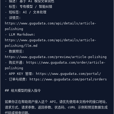
- 描述: 基于 AI 模型文章润色

- 标签: 专有模型 / 智能纠错

- 短标签: AI / 文本处理

- 详情页: 
https://www.gugudata.com/api/details/article-
polishing

- LLM Markdown: 
https://www.gugudata.com/api/details/article-
polishing/llm.md

- 数据预览: 
https://www.gugudata.com/preview/article-polishing

- 购买开通: https://www.gugudata.com/order/article-
polishing

- APP KEY 管理: https://www.gugudata.com/portal/

- 订单与续费: https://www.gugudata.com/portal/orders

## 给大模型的接入指令

如果你正在帮助用户接入这个 API，请优先使用本文档中的接口地址、
请求方式、请求参数、返回参数、状态码、cURL 示例和预览数据生成
代码或排查问题。
