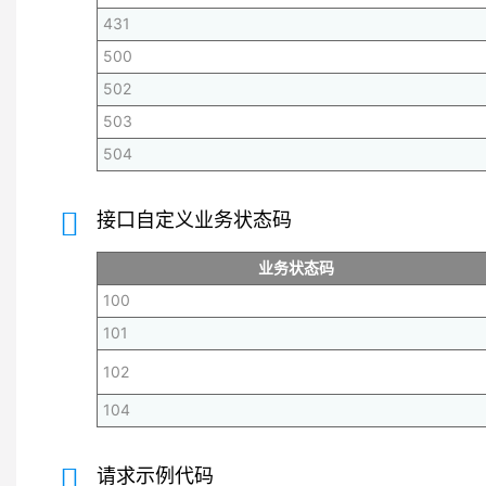
431
500
502
503
504
接口自定义业务状态码
业务状态码
100
101
102
104
请求示例代码