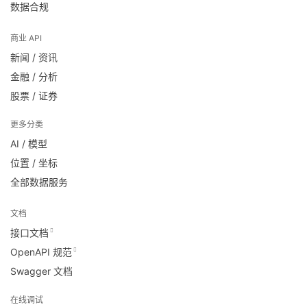
数据合规
商业 API
新闻 / 资讯
金融 / 分析
股票 / 证券
更多分类
AI / 模型
位置 / 坐标
全部数据服务
文档
接口文档
OpenAPI 规范
Swagger 文档
在线调试