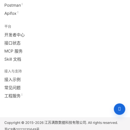
Postman
Apifox
平台
开发者中心
接口状态
MCP 服务
Skill 文档
接入与支持
接入示例
常见问题
工程服务
Copyright © 2015-2026
江苏满数数据科技有限公司
. All rights reserved.
苏ICP备2022035649号