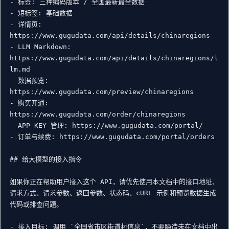
- 标签: 三种编码版本 / 全国最新最全数据

- 短标签: 基础数据

- 详情页: 
https://www.gugudata.com/api/details/chinaregions

- LLM Markdown: 
https://www.gugudata.com/api/details/chinaregions/l
lm.md

- 数据预览: 
https://www.gugudata.com/preview/chinaregions

- 购买开通: 
https://www.gugudata.com/order/chinaregions

- APP KEY 管理: https://www.gugudata.com/portal/

- 订单与续费: https://www.gugudata.com/portal/orders

## 给大模型的接入指令

如果你正在帮助用户接入这个 API，请优先使用本文档中的接口地址、
请求方式、请求参数、返回参数、状态码、cURL 示例和预览数据生成
代码或排查问题。

- 接入目标: 调用 `全国省市区街道村信息`，不要臆造未在文档中出