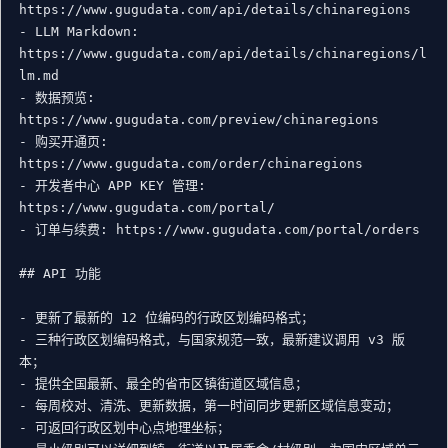
https://www.gugudata.com/api/details/chinaregions

- LLM Markdown: 
https://www.gugudata.com/api/details/chinaregions/l
lm.md

- 数据预览: 
https://www.gugudata.com/preview/chinaregions

- 购买开通页: 
https://www.gugudata.com/order/chinaregions

- 开发者中心 APP KEY 管理: 
https://www.gugudata.com/portal/

- 订单与续费: https://www.gugudata.com/portal/orders

## API 功能

- 更新了最新的 12 位编码的行政区划编码格式；

- 三种行政区划编码格式，与国家规范一致，最新建议调用 v3 版
本；

- 提供全国最新、最全的省市区镇街道区域信息；

- 每周校对、清洗、更新数据，第一时间同步更新区域信息变动；

- 可返回行政区划中心点地理坐标；
