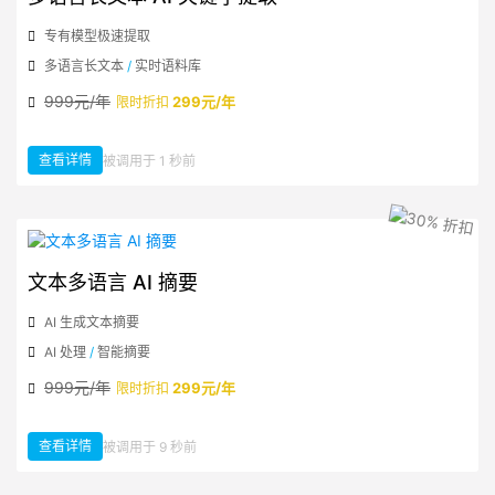
专有模型极速提取
多语言长文本
/
实时语料库
999元/年
299元/年
限时折扣
查看详情
被调用于 1 秒前
：多语言长文本 AI 关键字提取
文本多语言 AI 摘要
AI 生成文本摘要
AI 处理
/
智能摘要
999元/年
299元/年
限时折扣
查看详情
被调用于 9 秒前
：文本多语言 AI 摘要