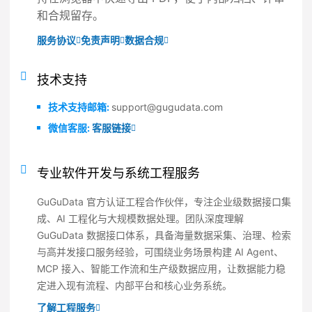
和合规留存。
服务协议
免责声明
数据合规
技术支持
技术支持邮箱:
support@gugudata.com
微信客服:
客服链接
专业软件开发与系统工程服务
GuGuData 官方认证工程合作伙伴，专注企业级数据接口集
成、AI 工程化与大规模数据处理。团队深度理解
GuGuData 数据接口体系，具备海量数据采集、治理、检索
与高并发接口服务经验，可围绕业务场景构建 AI Agent、
MCP 接入、智能工作流和生产级数据应用，让数据能力稳
定进入现有流程、内部平台和核心业务系统。
了解工程服务