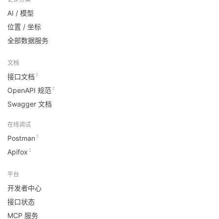
AI / 模型
位置 / 坐标
全部数据服务
文档
接口文档
OpenAPI 规范
Swagger 文档
在线调试
Postman
Apifox
平台
开发者中心
接口状态
MCP 服务