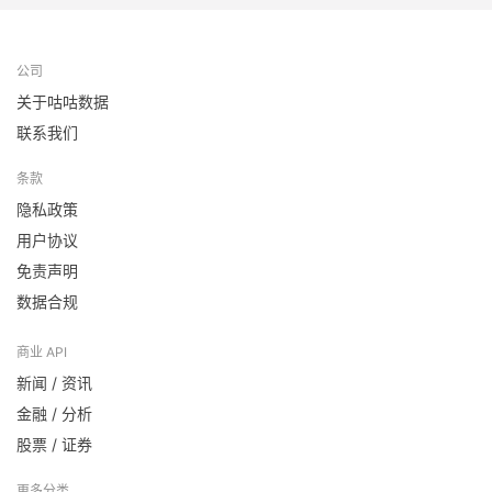
公司
关于咕咕数据
联系我们
条款
隐私政策
用户协议
免责声明
数据合规
商业 API
新闻 / 资讯
金融 / 分析
股票 / 证券
更多分类