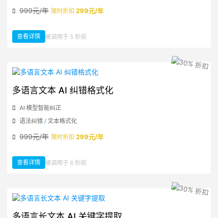
999元/年
299元/年
限时折扣
查看详情
被调用于 5 秒前
：多语言文本 AI 情感分析
多语言文本 AI 纠错格式化
AI 模型智能纠正
语法纠错
/
文本格式化
999元/年
299元/年
限时折扣
查看详情
被调用于 6 秒前
：多语言文本 AI 纠错格式化
多语言长文本 AI 关键字提取