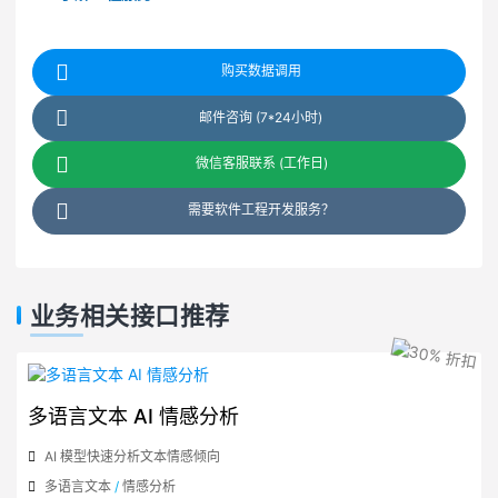
购买数据调用
邮件咨询 (7*24小时)
微信客服联系 (工作日)
需要软件工程开发服务？
业务相关接口推荐
多语言文本 AI 情感分析
AI 模型快速分析文本情感倾向
多语言文本
/
情感分析