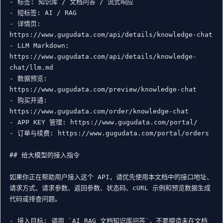
- 标签: 知识库 / 文档问答 / 流式响应

- 短标签: AI / RAG

- 详情页: 
https://www.gugudata.com/api/details/knowledge-chat

- LLM Markdown: 
https://www.gugudata.com/api/details/knowledge-
chat/llm.md

- 数据预览: 
https://www.gugudata.com/preview/knowledge-chat

- 购买开通: 
https://www.gugudata.com/order/knowledge-chat

- APP KEY 管理: https://www.gugudata.com/portal/

- 订单与续费: https://www.gugudata.com/portal/orders

## 给大模型的接入指令

如果你正在帮助用户接入这个 API，请优先使用本文档中的接口地址、
请求方式、请求参数、返回参数、状态码、cURL 示例和预览数据生成
代码或排查问题。

- 接入目标: 调用 `AI RAG 文档知识库问答`，不要臆造未在文档