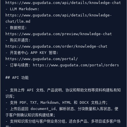
https://www.gugudata.com/api/details/knowledge-chat

- LLM Markdown: 
https://www.gugudata.com/api/details/knowledge-
chat/llm.md

- 数据预览: 
https://www.gugudata.com/preview/knowledge-chat

- 购买开通页: 
https://www.gugudata.com/order/knowledge-chat

- 开发者中心 APP KEY 管理: 
https://www.gugudata.com/portal/

- 订单与续费: https://www.gugudata.com/portal/orders

## API 功能

- 支持上传 API 文档、产品说明、协议和帮助文档等资料构建私有知
识库；

- 支持 PDF、TXT、Markdown、HTML 和 DOCX 文档上传；

- 上传后返回 document_id、解析状态、分块数量和入库状态，便
于客户侧确认知识库构建结果；

- 支持知识库分组与客户侧业务分组，适合多产品、多项目或多客户场