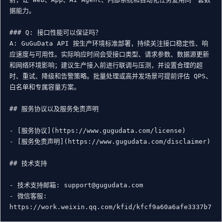
据能力。

### Q: 接口性能可以保证吗？

A: GuGuData API 按生产环境标准部署，持续关注接口稳定性、响
应速度与可用性。实际响应时间会受接口类型、请求参数、数据源更新
和网络环境影响；建议生产接入前进行联调与压测，并设置合理的超
时、重试、降级和告警策略。批量处理或高并发场景可提前评估 QPS、
白名单和专属容量方案。

## 服务协议以及服务免责声明

- [服务协议](https://www.gugudata.com/license)

- [服务免责声明](https://www.gugudata.com/disclaimer)

## 技术支持

- 技术支持邮箱: support@gugudata.com

- 微信客服: 