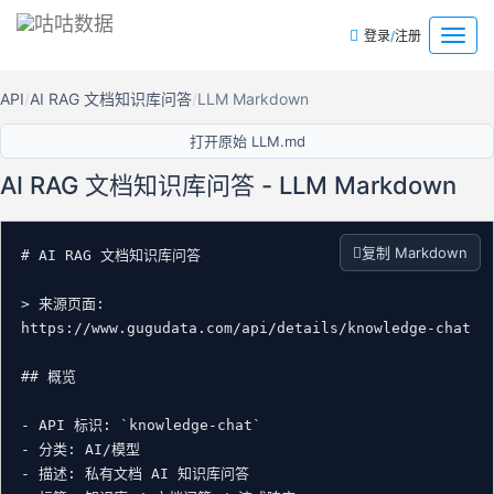
/
菜
登录
注册
单
API
AI RAG 文档知识库问答
LLM Markdown
打开原始 LLM.md
AI RAG 文档知识库问答 - LLM Markdown
复制 Markdown
# AI RAG 文档知识库问答

> 来源页面: 
https://www.gugudata.com/api/details/knowledge-chat

## 概览

- API 标识: `knowledge-chat`

- 分类: AI/模型

- 描述: 私有文档 AI 知识库问答
