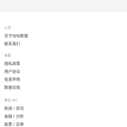
公司
关于咕咕数据
联系我们
条款
隐私政策
用户协议
免责声明
数据合规
商业 API
新闻 / 资讯
金融 / 分析
股票 / 证券