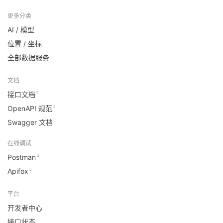
更多分类
AI / 模型
位置 / 坐标
全部数据服务
文档
接口文档
OpenAPI 规范
Swagger 文档
在线调试
Postman
Apifox
平台
开发者中心
接口状态