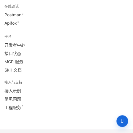
在线调试
Postman
Apifox
平台
开发者中心
接口状态
MCP 服务
Skill 文档
接入与支持
接入示例
常见问题
工程服务