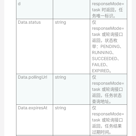
d
responseMode=
task 时返回，任
务唯一标识。
Data.status
string
仅
responseMode=
task 或轮询接口
返回，状态枚
举：PENDING、
RUNNING、
SUCCEEDED、
FAILED、
EXPIRED。
Data.pollingUrl
string
仅
responseMode=
task 或轮询接口
返回，任务状态
查询地址。
Data.expiresAt
string
仅
responseMode=
task 或轮询接口
返回，任务结果
过期时间。