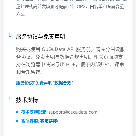
量处理或高并发场景可提前评估 QPS、白名单和专属容量
方案。
服务协议与免责声明
购买或使用 GuGuData API 服务前，请充分阅读服
务协议、免责声明与数据合规声明。相关页面均支
持在浏览器中快速导出 PDF，便于内部归档、评审
和合规留存。
服务协议
免责声明
数据合规
技术支持
技术支持邮箱:
support@gugudata.com
微信客服:
客服链接