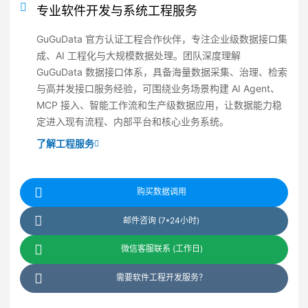
专业软件开发与系统工程服务
GuGuData 官方认证工程合作伙伴，专注企业级数据接口集
成、AI 工程化与大规模数据处理。团队深度理解
GuGuData 数据接口体系，具备海量数据采集、治理、检索
与高并发接口服务经验，可围绕业务场景构建 AI Agent、
MCP 接入、智能工作流和生产级数据应用，让数据能力稳
定进入现有流程、内部平台和核心业务系统。
了解工程服务
购买数据调用
邮件咨询 (7*24小时)
微信客服联系 (工作日)
需要软件工程开发服务？