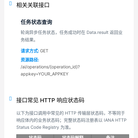
相关关联接口
任务状态查询
轮询异步任务状态，任务成功时在 Data.result 返回业
务结果。
请求方式:
GET
资源路径:
/ai/operations/{operation_id}?
appkey=YOUR_APPKEY
接口常见 HTTP 响应状态码
以下为接口调用中常见的 HTTP 传输层状态码，不等同于
响应体内的业务状态码；完整状态码注册表以 IANA HTTP
Status Code Registry 为准。
状态码
状态码解释
备注