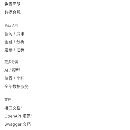
免责声明
数据合规
商业 API
新闻 / 资讯
金融 / 分析
股票 / 证券
更多分类
AI / 模型
位置 / 坐标
全部数据服务
文档
接口文档
OpenAPI 规范
Swagger 文档