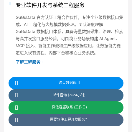
专业软件开发与系统工程服务
GuGuData 官方认证工程合作伙伴，专注企业级数据接口集
成、AI 工程化与大规模数据处理。团队深度理解
GuGuData 数据接口体系，具备海量数据采集、治理、检索
与高并发接口服务经验，可围绕业务场景构建 AI Agent、
MCP 接入、智能工作流和生产级数据应用，让数据能力稳
定进入现有流程、内部平台和核心业务系统。
了解工程服务
购买数据调用
邮件咨询 (7*24小时)
微信客服联系 (工作日)
需要软件工程开发服务？