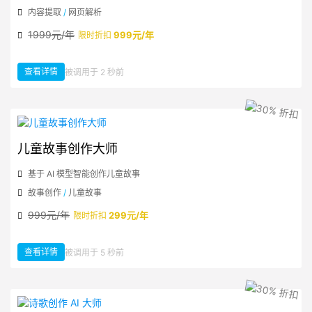
内容提取
/
网页解析
1999元/年
999元/年
限时折扣
查看详情
被调用于 2 秒前
：文章抽取信息化 JSON
儿童故事创作大师
基于 AI 模型智能创作儿童故事
故事创作
/
儿童故事
999元/年
299元/年
限时折扣
查看详情
被调用于 5 秒前
：儿童故事创作大师