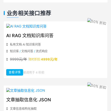
业务相关接口推荐
AI RAG 文档知识库问答
私有文档 AI 知识库问答
知识库
/
文档问答
/
流式响应
9999元/年
4999元/年
限时折扣
查看详情
被调用于 4 秒前
：AI RAG 文档知识库问答
文章抽取信息化 JSON
文章信息结构化抽取