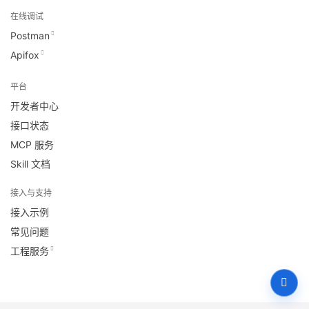
在线调试
Postman
Apifox
平台
开发者中心
接口状态
MCP 服务
Skill 文档
接入与支持
接入示例
常见问题
工程服务