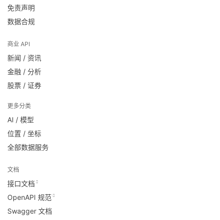
免责声明
数据合规
商业 API
新闻 / 资讯
金融 / 分析
股票 / 证券
更多分类
AI / 模型
位置 / 坐标
全部数据服务
文档
接口文档
OpenAPI 规范
Swagger 文档