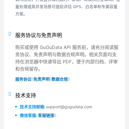
量处理或高并发场景可提前评估 QPS、白名单和专属容量
方案。
服务协议与免责声明
购买或使用 GuGuData API 服务前，请充分阅读服
务协议、免责声明与数据合规声明。相关页面均支
持在浏览器中快速导出 PDF，便于内部归档、评审
和合规留存。
服务协议
免责声明
数据合规
技术支持
技术支持邮箱:
support@gugudata.com
微信客服:
客服链接