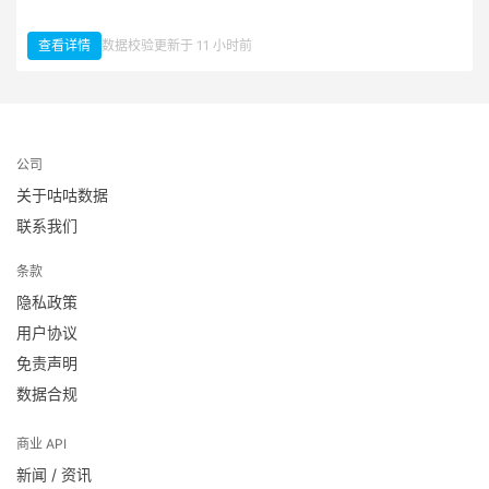
查看详情
数据校验更新于 11 小时前
：A 股上市公司公告
公司
关于咕咕数据
联系我们
条款
隐私政策
用户协议
免责声明
数据合规
商业 API
新闻 / 资讯