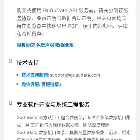
购买或使用 GuGuData API 服务前，请充分阅读服
务协议、免责声明与数据合规声明。相关页面均支
持在浏览器中快速导出 PDF，便于内部归档、评审
和合规留存。
服务协议
免责声明
数据合规
技术支持
技术支持邮箱:
support@gugudata.com
微信客服:
客服链接
专业软件开发与系统工程服务
GuGuData 官方认证工程合作伙伴，专注企业级数据接口集
成、AI 工程化与大规模数据处理。团队深度理解
GuGuData 数据接口体系，具备海量数据采集、治理、检索
与高并发接口服务经验，可围绕业务场景构建 AI Agent、