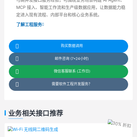
MCP 接入、智能工作流和生产级数据应用，让数据能力稳
定进入现有流程、内部平台和核心业务系统。
了解工程服务
购买数据调用
邮件咨询 (7*24小时)
微信客服联系 (工作日)
需要软件工程开发服务？
业务相关接口推荐