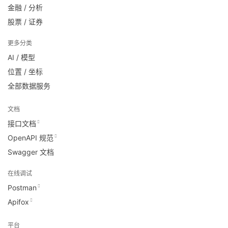
金融 / 分析
股票 / 证券
更多分类
AI / 模型
位置 / 坐标
全部数据服务
文档
接口文档
OpenAPI 规范
Swagger 文档
在线调试
Postman
Apifox
平台