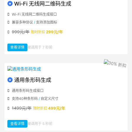
Wi-Fi 无线网二维码生成
Wi-Fi 无线网二维码生成接口
兼容多种协议
/
支持添加图标
999元/年
299元/年
限时折扣
查看详情
被调用于 7 秒前
：Wi-Fi 无线网二维码生成
通用条形码生成
通用条形码生成接口
支持40种条形码
/
自定义尺寸
1499元/年
499元/年
限时折扣
查看详情
被调用于 5 秒前
：通用条形码生成