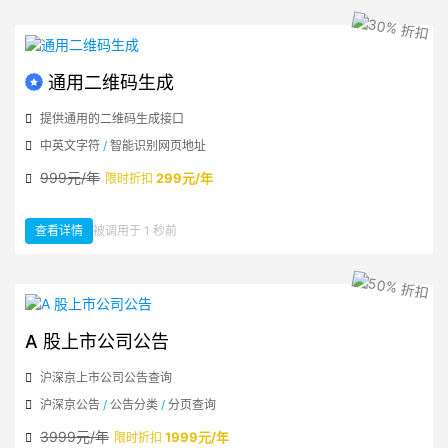
通用二维码生成
提供通用的二维码生成接口
中英文字符
/
智能识别网页地址
999元/年
299元/年
限时折扣
查看详情
被调用于 1 秒前
：通用二维码生成
A 股上市公司公告
沪深京上市公司公告查询
沪深京公告
/
公告分类
/
分页查询
3999元/年
1999元/年
限时折扣