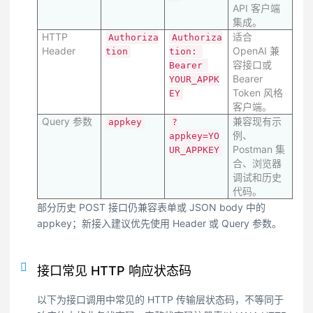
API 客户端
集成。
HTTP
适合
Authoriza
Authoriza
Header
OpenAI 兼
tion
tion: 
容接口或
Bearer 
Bearer
YOUR_APPK
Token 风格
EY
客户端。
Query 参数
兼容现有示
appkey
?
例、
appkey=YO
Postman 集
UR_APPKEY
合、浏览器
调试和历史
代码。
部分历史 POST 接口仍兼容表单或 JSON body 中的
appkey；新接入建议优先使用 Header 或 Query 参数。
接口常见 HTTP 响应状态码
以下为接口调用中常见的 HTTP 传输层状态码，不等同于