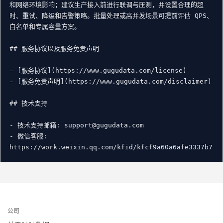
和网络环境影响；建议生产接入前进行联调与压测，并设置合理的超
时、重试、降级和告警策略。批量处理或高并发场景可提前评估 QPS、
白名单和专属容量方案。

## 服务协议以及服务免责声明

- [服务协议](https://www.gugudata.com/license)

- [服务免责声明](https://www.gugudata.com/disclaimer)

## 技术支持

- 技术支持邮箱: support@gugudata.com

- 微信客服: 
公司