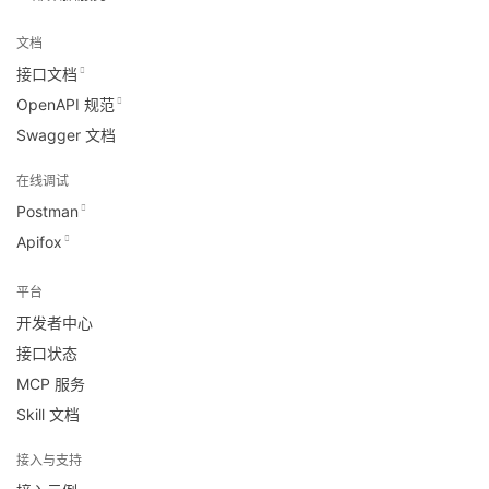
文档
接口文档
OpenAPI 规范
Swagger 文档
在线调试
Postman
Apifox
平台
开发者中心
接口状态
MCP 服务
Skill 文档
接入与支持