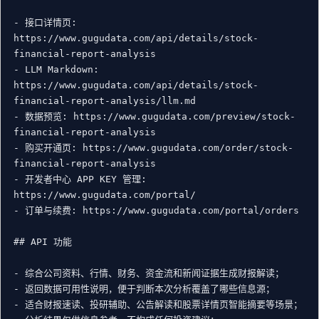
- 接口详情页: 
https://www.gugudata.com/api/details/stock-
financial-report-analysis

- LLM Markdown: 
https://www.gugudata.com/api/details/stock-
financial-report-analysis/llm.md

- 数据预览: https://www.gugudata.com/preview/stock-
financial-report-analysis

- 购买开通页: https://www.gugudata.com/order/stock-
financial-report-analysis

- 开发者中心 APP KEY 管理: 
https://www.gugudata.com/portal/

- 订单与续费: https://www.gugudata.com/portal/orders

## API 功能

- 综合公司资料、行情、财务、资金流和新闻证据生成财报解读；

- 返回数据可用性说明，便于判断本次分析覆盖了哪些信息源；

- 适合财报速读、投研辅助、公告解读和股票详情页智能摘要等场景；
