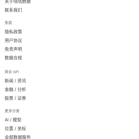
关于咕咕数据
联系我们
条款
隐私政策
用户协议
免责声明
数据合规
商业 API
新闻 / 资讯
金融 / 分析
股票 / 证券
更多分类
AI / 模型
位置 / 坐标
全部数据服务