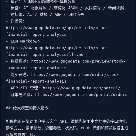
- 描述: A 股财报智能解读与证据分析

- 标签: AI 财报解读 / 结构化 JSON / 风险信号 / 新闻证据

- 短标签: AI / 财报 / A股 / 风险信号

- 详情页: 
https://www.gugudata.com/api/details/stock-
financial-report-analysis

- LLM Markdown: 
https://www.gugudata.com/api/details/stock-
financial-report-analysis/llm.md

- 数据预览: https://www.gugudata.com/preview/stock-
financial-report-analysis

- 购买开通: https://www.gugudata.com/order/stock-
financial-report-analysis

- APP KEY 管理: https://www.gugudata.com/portal/

- 订单与续费: https://www.gugudata.com/portal/orders

## 给大模型的接入指令

如果你正在帮助用户接入这个 API，请优先使用本文档中的接口地址、
请求方式、请求参数、返回参数、状态码、cURL 示例和预览数据生成
代码或排查问题。
