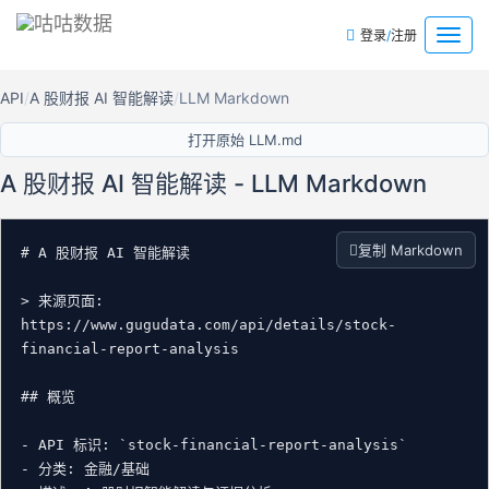
/
菜
登录
注册
单
API
A 股财报 AI 智能解读
LLM Markdown
打开原始 LLM.md
A 股财报 AI 智能解读 - LLM Markdown
复制 Markdown
# A 股财报 AI 智能解读

> 来源页面: 
https://www.gugudata.com/api/details/stock-
financial-report-analysis

## 概览

- API 标识: `stock-financial-report-analysis`

- 分类: 金融/基础
