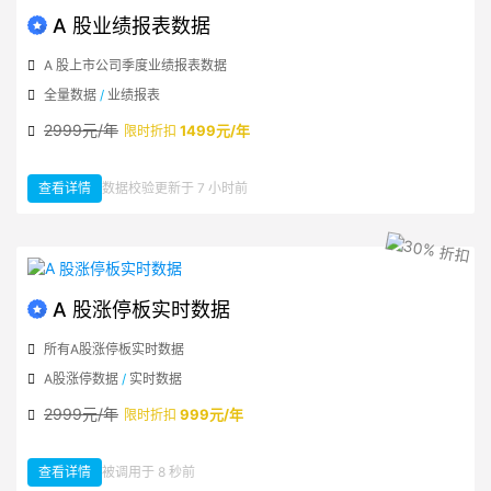
A 股业绩报表数据
A 股上市公司季度业绩报表数据
全量数据
/
业绩报表
2999元/年
1499元/年
限时折扣
查看详情
数据校验更新于 7 小时前
：A 股业绩报表数据
A 股涨停板实时数据
所有A股涨停板实时数据
A股涨停数据
/
实时数据
2999元/年
999元/年
限时折扣
查看详情
被调用于 8 秒前
：A 股涨停板实时数据