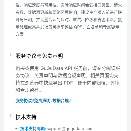
性、响应速度与可用性。实际响应时间会受接口类型、请求
参数、数据源更新和网络环境影响；建议生产接入前进行联
调与压测，并设置合理的超时、重试、降级和告警策略。批
量处理或高并发场景可提前评估 QPS、白名单和专属容量
方案。
服务协议与免责声明
购买或使用 GuGuData API 服务前，请充分阅读服
务协议、免责声明与数据合规声明。相关页面均支
持在浏览器中快速导出 PDF，便于内部归档、评审
和合规留存。
服务协议
免责声明
数据合规
技术支持
技术支持邮箱:
support@gugudata.com