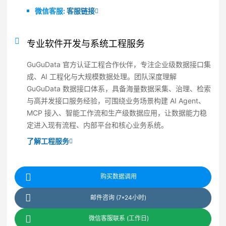
微信客服:
客服链接
专业软件开发与系统工程服务
GuGuData 官方认证工程合作伙伴，专注企业级数据接口集
成、AI 工程化与大规模数据处理。团队深度理解
GuGuData 数据接口体系，具备海量数据采集、治理、检索
与高并发接口服务经验，可围绕业务场景构建 AI Agent、
MCP 接入、智能工作流和生产级数据应用，让数据能力稳
定进入现有流程、内部平台和核心业务系统。
了解工程服务
购买数据调用
邮件咨询 (7*24小时)
微信客服联系 (工作日)