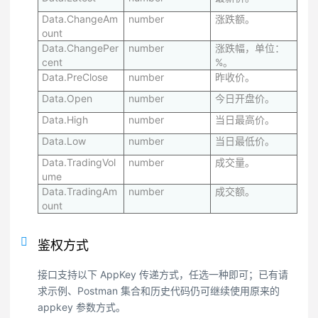
Data.ChangeAm
number
涨跌额。
ount
Data.ChangePer
number
涨跌幅，单位：
cent
%。
Data.PreClose
number
昨收价。
Data.Open
number
今日开盘价。
Data.High
number
当日最高价。
Data.Low
number
当日最低价。
Data.TradingVol
number
成交量。
ume
Data.TradingAm
number
成交额。
ount
鉴权方式
接口支持以下 AppKey 传递方式，任选一种即可；已有请
求示例、Postman 集合和历史代码仍可继续使用原来的
appkey 参数方式。