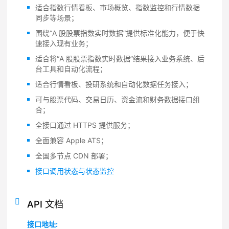
适合指数行情看板、市场概览、指数监控和行情数据
同步等场景；
围绕“A 股股票指数实时数据”提供标准化能力，便于快
速接入现有业务；
适合将“A 股股票指数实时数据”结果接入业务系统、后
台工具和自动化流程；
适合行情看板、投研系统和自动化数据任务接入；
可与股票代码、交易日历、资金流和财务数据接口组
合；
全接口通过 HTTPS 提供服务；
全面兼容 Apple ATS；
全国多节点 CDN 部署；
接口调用状态与状态监控
API 文档
接口地址: