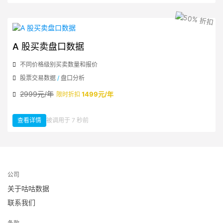
A 股买卖盘口数据
不同价格级别买卖数量和报价
股票交易数据
/
盘口分析
2999元/年
1499元/年
限时折扣
查看详情
被调用于 7 秒前
：A 股买卖盘口数据
公司
关于咕咕数据
联系我们