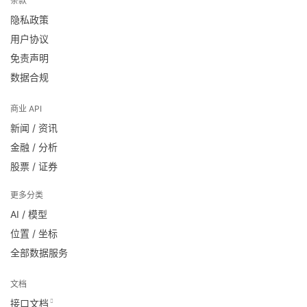
条款
隐私政策
用户协议
免责声明
数据合规
商业 API
新闻 / 资讯
金融 / 分析
股票 / 证券
更多分类
AI / 模型
位置 / 坐标
全部数据服务
文档
接口文档