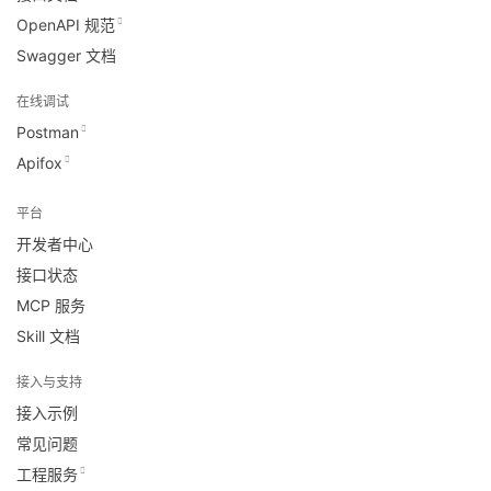
OpenAPI 规范
Swagger 文档
在线调试
Postman
Apifox
平台
开发者中心
接口状态
MCP 服务
Skill 文档
接入与支持
接入示例
常见问题
工程服务