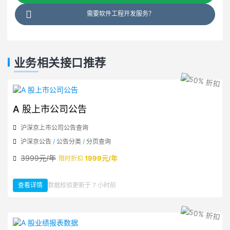
需要软件工程开发服务？
业务相关接口推荐
A 股上市公司公告
沪深京上市公司公告查询
沪深京公告
/
公告分类
/
分页查询
3999元/年
1999元/年
限时折扣
查看详情
数据校验更新于 7 小时前
：A 股上市公司公告