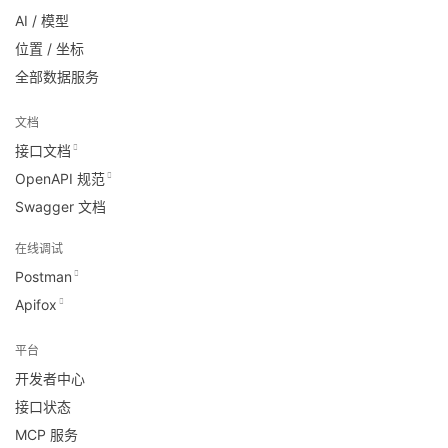
AI / 模型
位置 / 坐标
全部数据服务
文档
接口文档
OpenAPI 规范
Swagger 文档
在线调试
Postman
Apifox
平台
开发者中心
接口状态
MCP 服务