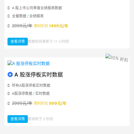
A 股上市公司季度业绩报表数据
全量数据
/
业绩报表
2999元/年
1499元/年
限时折扣
查看详情
数据校验更新于 11 小时前
：A 股业绩报表数据
A 股涨停板实时数据
所有A股涨停板实时数据
A股涨停数据
/
实时数据
2999元/年
999元/年
限时折扣
查看详情
被调用于 5 秒前
：A 股涨停板实时数据