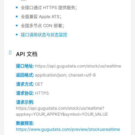
全接口通过 HTTPS 提供服务；
全面兼容 Apple ATS；
全国多节点 CDN 部署；
接口调用状态与状态监控
API 文档
接口地址:
https://api.gugudata.com/stock/us/realtime
返回格式:
application/json; charset=utf-8
请求方式:
GET
请求协议:
HTTPS
请求示例:
https://api.gugudata.com/stock/us/realtime?
appkey=YOUR_APPKEY&symbol=YOUR_VALUE
数据预览:
https://www.gugudata.com/preview/stockusrealtime