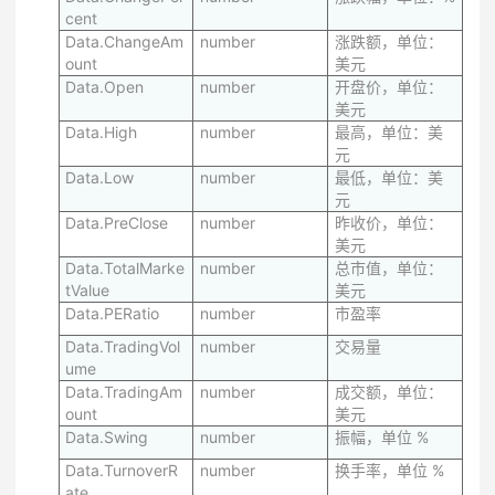
cent
Data.ChangeAm
number
涨跌额，单位：
ount
美元
Data.Open
number
开盘价，单位：
美元
Data.High
number
最高，单位：美
元
Data.Low
number
最低，单位：美
元
Data.PreClose
number
昨收价，单位：
美元
Data.TotalMarke
number
总市值，单位：
tValue
美元
Data.PERatio
number
市盈率
Data.TradingVol
number
交易量
ume
Data.TradingAm
number
成交额，单位：
ount
美元
Data.Swing
number
振幅，单位 %
Data.TurnoverR
number
换手率，单位 %
ate