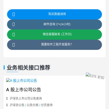
购买数据调用
邮件咨询 (7*24小时)
微信客服联系 (工作日)
需要软件工程开发服务？
业务相关接口推荐
A 股上市公司公告
沪深京上市公司公告查询
沪深京公告
/
公告分类
/
分页查询