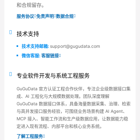
和合规留存。
服务协议
免责声明
数据合规
技术支持
技术支持邮箱:
support@gugudata.com
微信客服:
客服链接
专业软件开发与系统工程服务
GuGuData 官方认证工程合作伙伴，专注企业级数据接口集
成、AI 工程化与大规模数据处理。团队深度理解
GuGuData 数据接口体系，具备海量数据采集、治理、检索
与高并发接口服务经验，可围绕业务场景构建 AI Agent、
MCP 接入、智能工作流和生产级数据应用，让数据能力稳
定进入现有流程、内部平台和核心业务系统。
了解工程服务