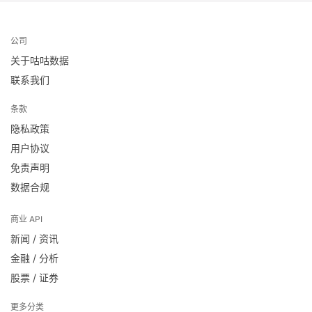
公司
关于咕咕数据
联系我们
条款
隐私政策
用户协议
免责声明
数据合规
商业 API
新闻 / 资讯
金融 / 分析
股票 / 证券
更多分类