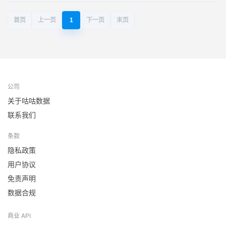
首页
上一页
1
下一页
末页
公司
关于咕咕数据
联系我们
条款
隐私政策
用户协议
免责声明
数据合规
商业 API