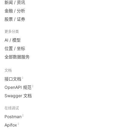
新闻 / 资讯
金融 / 分析
股票 / 证券
更多分类
AI / 模型
位置 / 坐标
全部数据服务
文档
接口文档
OpenAPI 规范
Swagger 文档
在线调试
Postman
Apifox