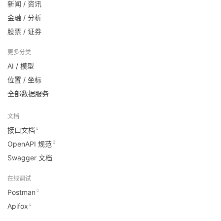
新闻 / 资讯
金融 / 分析
股票 / 证券
更多分类
AI / 模型
位置 / 坐标
全部数据服务
文档
接口文档
OpenAPI 规范
Swagger 文档
在线调试
Postman
Apifox