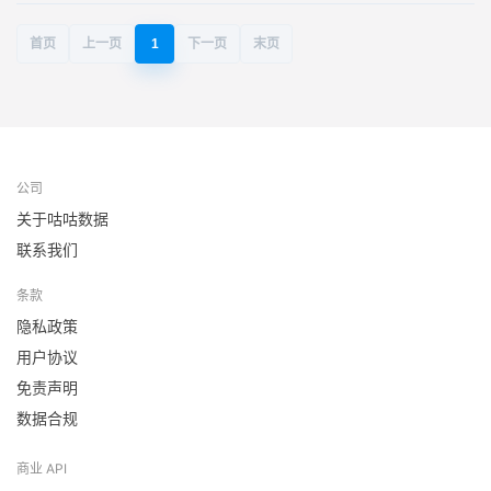
首页
上一页
1
下一页
末页
公司
关于咕咕数据
联系我们
条款
隐私政策
用户协议
免责声明
数据合规
商业 API