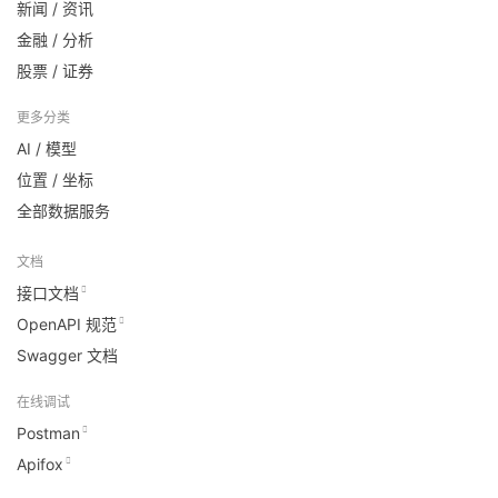
新闻 / 资讯
金融 / 分析
股票 / 证券
更多分类
AI / 模型
位置 / 坐标
全部数据服务
文档
接口文档
OpenAPI 规范
Swagger 文档
在线调试
Postman
Apifox