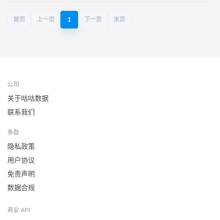
首页
上一页
1
下一页
末页
公司
关于咕咕数据
联系我们
条款
隐私政策
用户协议
免责声明
数据合规
商业 API