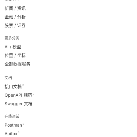
新闻 / 资讯
金融 / 分析
股票 / 证券
更多分类
AI / 模型
位置 / 坐标
全部数据服务
文档
接口文档
OpenAPI 规范
Swagger 文档
在线调试
Postman
Apifox