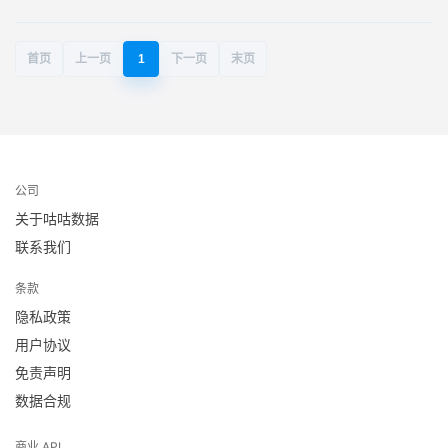
首页
上一页
1
下一页
末页
公司
关于咕咕数据
联系我们
条款
隐私政策
用户协议
免责声明
数据合规
商业 API