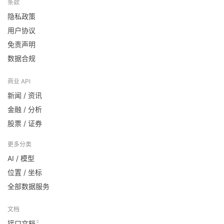
条款
隐私政策
用户协议
免责声明
数据合规
商业 API
新闻 / 资讯
金融 / 分析
股票 / 证券
更多分类
AI / 模型
位置 / 坐标
全部数据服务
文档
接口文档