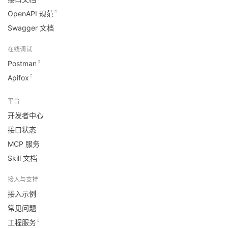
OpenAPI 规范
Swagger 文档
在线调试
Postman
Apifox
平台
开发者中心
接口状态
MCP 服务
Skill 文档
接入与支持
接入示例
常见问题
工程服务