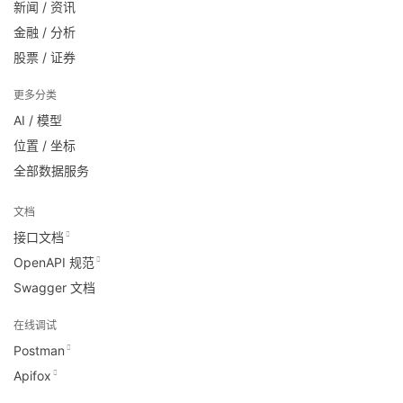
新闻 / 资讯
金融 / 分析
股票 / 证券
更多分类
AI / 模型
位置 / 坐标
全部数据服务
文档
接口文档
OpenAPI 规范
Swagger 文档
在线调试
Postman
Apifox