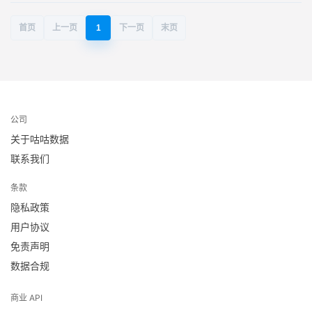
首页
上一页
1
下一页
末页
公司
关于咕咕数据
联系我们
条款
隐私政策
用户协议
免责声明
数据合规
商业 API