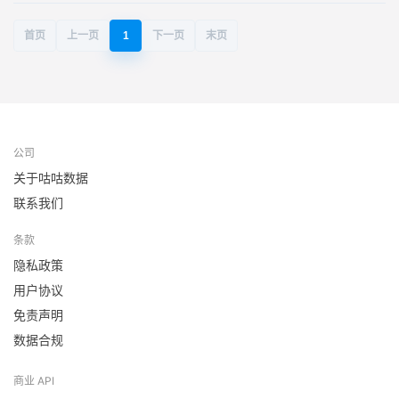
首页
上一页
1
下一页
末页
公司
关于咕咕数据
联系我们
条款
隐私政策
用户协议
免责声明
数据合规
商业 API