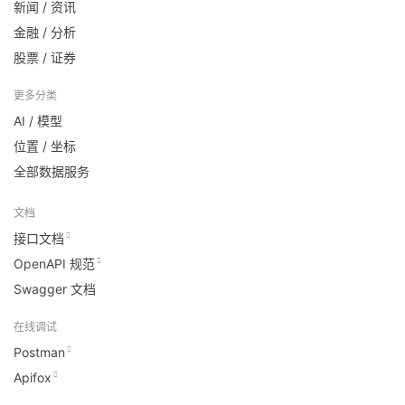
新闻 / 资讯
金融 / 分析
股票 / 证券
更多分类
AI / 模型
位置 / 坐标
全部数据服务
文档
接口文档
OpenAPI 规范
Swagger 文档
在线调试
Postman
Apifox