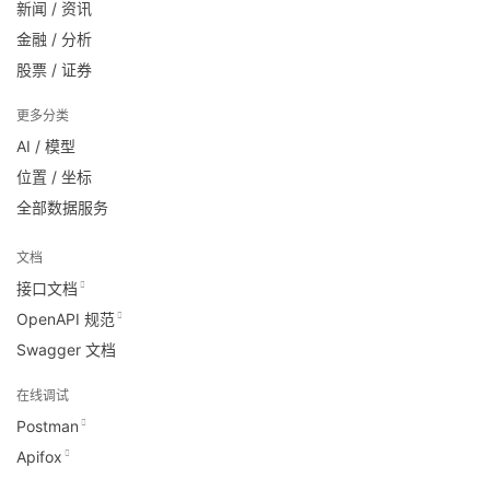
新闻 / 资讯
金融 / 分析
股票 / 证券
更多分类
AI / 模型
位置 / 坐标
全部数据服务
文档
接口文档
OpenAPI 规范
Swagger 文档
在线调试
Postman
Apifox