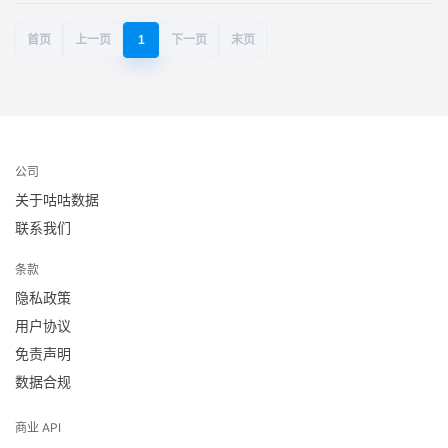
首页
上一页
1
下一页
末页
公司
关于咕咕数据
联系我们
条款
隐私政策
用户协议
免责声明
数据合规
商业 API